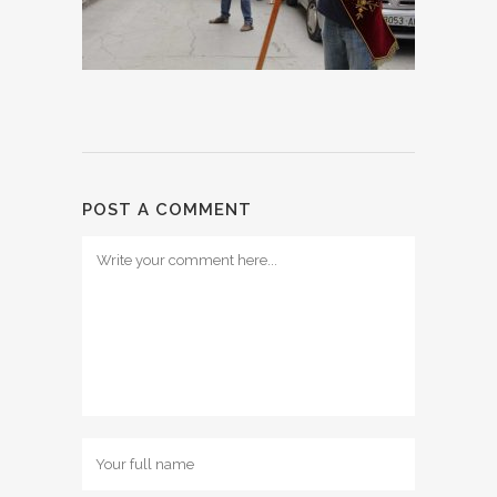
POST A COMMENT