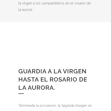
la virgen a los campanilleros en el rosario de
la aurora.
GUARDIA A LA VIRGEN
HASTA EL ROSARIO DE
LA AURORA.
Terminada la procesión, la Sagrada Imagen es