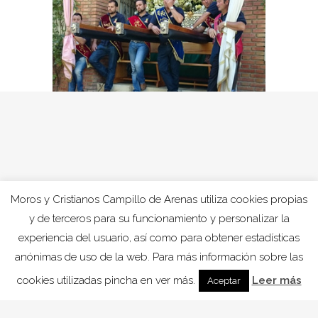
Moros y Cristianos Campillo de Arenas utiliza cookies propias
y de terceros para su funcionamiento y personalizar la
experiencia del usuario, así como para obtener estadísticas
anónimas de uso de la web. Para más información sobre las
cookies utilizadas pincha en ver más.
Leer más
Aceptar