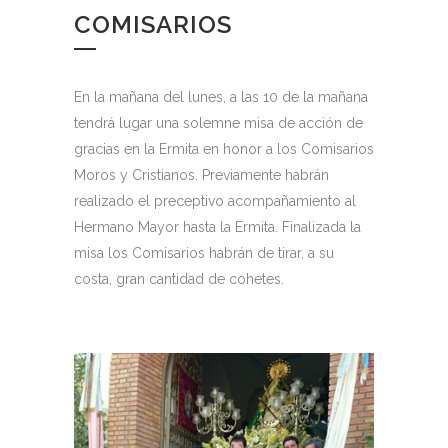
COMISARIOS
En la mañana del lunes, a las 10 de la mañana
tendrá lugar una solemne misa de acción de
gracias en la Ermita en honor a los Comisarios
Moros y Cristianos. Previamente habrán
realizado el preceptivo acompañamiento al
Hermano Mayor hasta la Ermita. Finalizada la
misa los Comisarios habrán de tirar, a su
costa, gran cantidad de cohetes.