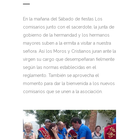
En la mañana del Sábado de fiestas Los
comisarios junto con el sacerdote, la junta de
gobierno de la hermandad y los hermanos
mayores suben a la ermita a visitar a nuestra
señora. Así los Moros y Cristianos juran ante la
virgen su cargo que desempeñaran fielmente
según las normas establecidas en el
reglamento. También se aprovecha el
momento para dar la bienvenida a los nuevos
comisarios que se unen a la asociación.