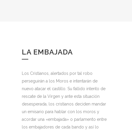
LA EMBAJADA
Los Cristianos, alertados por tal robo
perseguirán a los Moros e intentarán de
nuevo atacar el castillo. Su fallido intento de
rescate de la Virgen y ante esta situación
desesperada, los cristianos deciden mandar
un emisario para hablar con los moros y
acordar una «embajada» o parlamento entre
los embajadores de cada bando y así lo