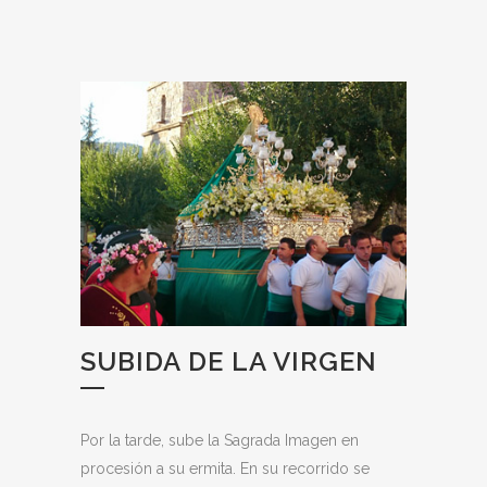
SUBIDA DE LA VIRGEN
Por la tarde, sube la Sagrada Imagen en
procesión a su ermita. En su recorrido se