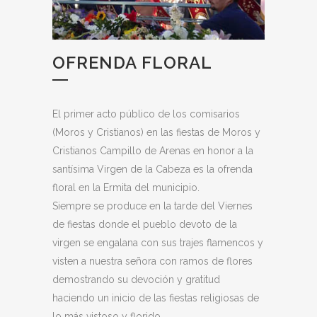
OFRENDA FLORAL
El primer acto público de los comisarios
(Moros y Cristianos) en las fiestas de Moros y
Cristianos Campillo de Arenas en honor a la
santísima Virgen de la Cabeza es la ofrenda
floral en la Ermita del municipio.
Siempre se produce en la tarde del Viernes
de fiestas donde el pueblo devoto de la
virgen se engalana con sus trajes flamencos y
visten a nuestra señora con ramos de flores
demostrando su devoción y gratitud
haciendo un inicio de las fiestas religiosas de
lo más vistoso y florido.