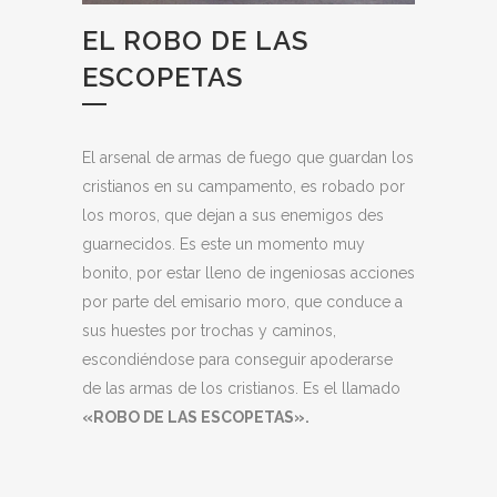
EL ROBO DE LAS
ESCOPETAS
El arsenal de armas de fuego que guardan los
cristianos en su campamento, es robado por
los moros, que dejan a sus enemigos des
guarnecidos. Es este un momento muy
bonito, por estar lleno de ingeniosas acciones
por parte del emisario moro, que conduce a
sus huestes por trochas y caminos,
escondiéndose para conseguir apoderarse
de las armas de los cristianos. Es el llamado
«ROBO DE LAS ESCOPETAS».