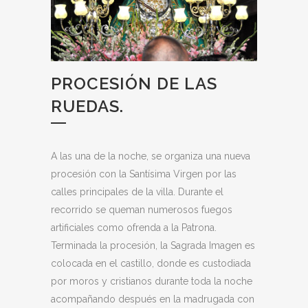
PROCESIÓN DE LAS
RUEDAS.
A las una de la noche, se organiza una nueva
procesión con la Santísima Virgen por las
calles principales de la villa. Durante el
recorrido se queman numerosos fuegos
artificiales como ofrenda a la Patrona.
Terminada la procesión, la Sagrada Imagen es
colocada en el castillo, donde es custodiada
por moros y cristianos durante toda la noche
acompañando después en la madrugada con