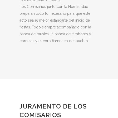
Los Comisarios junto con la Hermandad
preparan todo lo necesario para que este
acto sea el mejor estandarte del inicio de
fiestas. Todo siempre acompañado con la
banda de música, la banda de tambores y
cornetas y el coro flamenco del pueblo.
JURAMENTO DE LOS
COMISARIOS