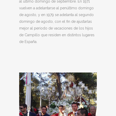
al último domingo de septiembre. En 1971
vuelven a adelantarse al penúltimo domingo
de agosto, y en 1979 se adelanta al segundo
domingo de agosto, con el fin de ajustarlas
mejor al período de vacaciones de los hijos
de Campillo que residen en distintos lugares
de España.