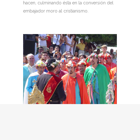
hacen, culminando ésta en la conversión del
embajador moro al cristianismo.