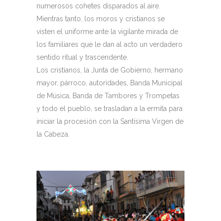
numerosos cohetes disparados al aire.
Mientras tanto, los moros y cristianos se
visten el uniforme ante la vigilante mirada de
los familiares que le dan al acto un verdadero
sentido ritual y trascendente.
Los cristianos, la Junta de Gobierno, hermano
mayor, párroco, autoridades, Banda Municipal
de Música, Banda de Tambores y Trompetas
y todo el pueblo, se trasladan a la ermita para
iniciar la procesión con la Santísima Virgen de
la Cabeza.