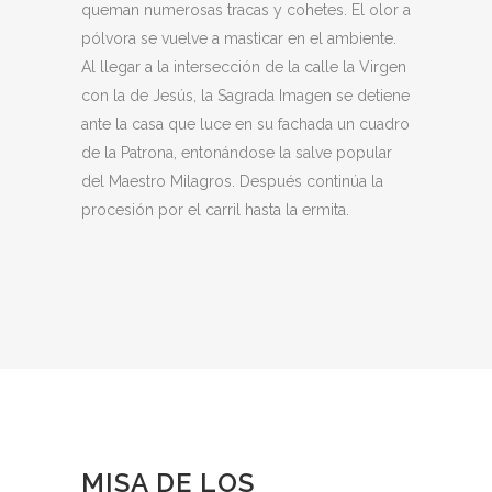
queman numerosas tracas y cohetes. El olor a
pólvora se vuelve a masticar en el ambiente.
Al llegar a la intersección de la calle la Virgen
con la de Jesús, la Sagrada Imagen se detiene
ante la casa que luce en su fachada un cuadro
de la Patrona, entonándose la salve popular
del Maestro Milagros. Después continúa la
procesión por el carril hasta la ermita.
MISA DE LOS