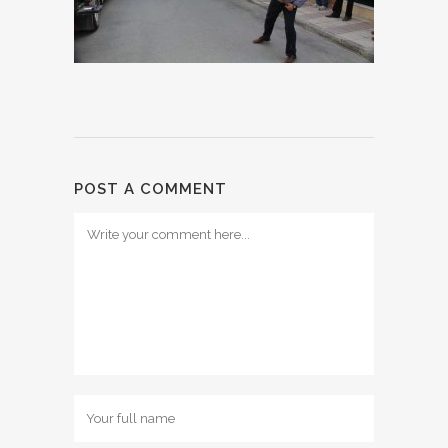
POST A COMMENT