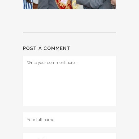
POST A COMMENT