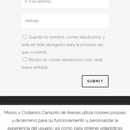
Guarda mi nombre, correo electrónico y
web en este navegador para la próxima vez
que comente.
Recibir un correo electrónico con cada
nueva entrada.
Moros y Cristianos Campillo de Arenas utiliza cookies propias
y de terceros para su funcionamiento y personalizar la
experiencia del usuario, así como para obtener estadísticas