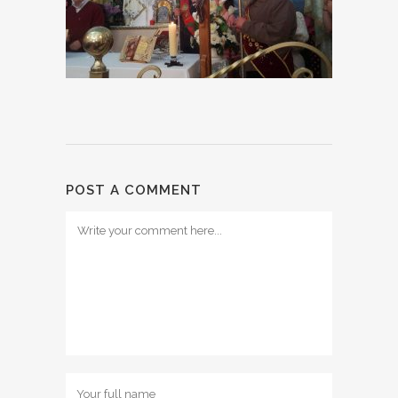
POST A COMMENT