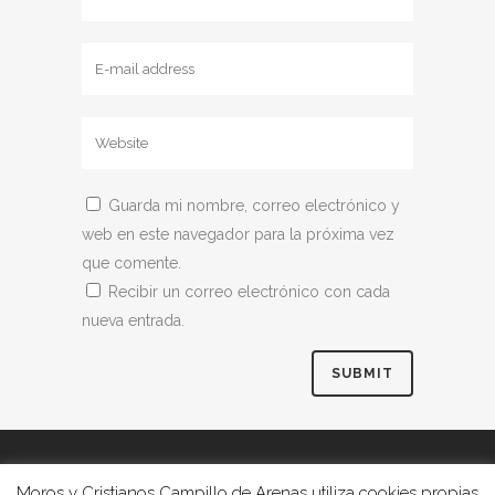
Guarda mi nombre, correo electrónico y
web en este navegador para la próxima vez
que comente.
Recibir un correo electrónico con cada
nueva entrada.
Moros y Cristianos Campillo de Arenas utiliza cookies propias