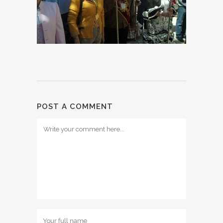
POST A COMMENT