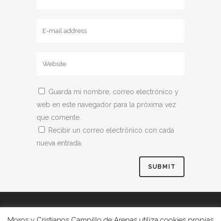
Guarda mi nombre, correo electrónico y
web en este navegador para la próxima vez
que comente.
Recibir un correo electrónico con cada
nueva entrada.
Moros y Cristianos Campillo de Arenas utiliza cookies propias