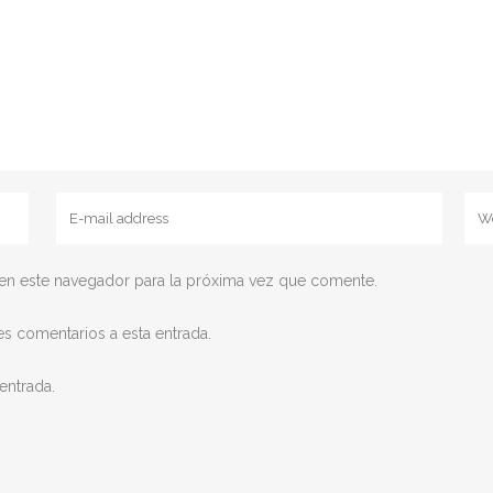
en este navegador para la próxima vez que comente.
es comentarios a esta entrada.
entrada.