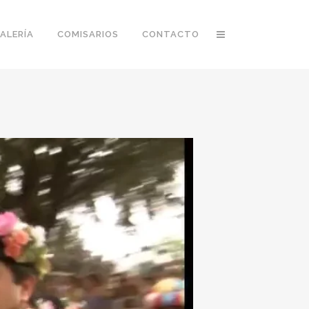
ALERÍA
COMISARIOS
CONTACTO