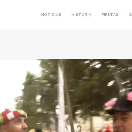
NOTICIAS
HISTORIA
FIESTAS
G