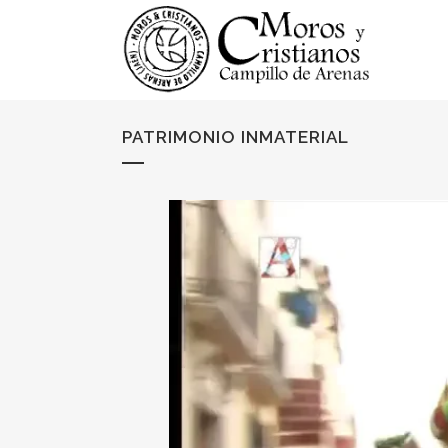
PATRIMONIO INMATERIAL