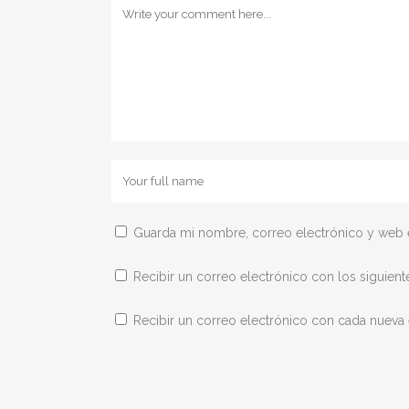
Guarda mi nombre, correo electrónico y web 
Recibir un correo electrónico con los siguient
Recibir un correo electrónico con cada nueva 