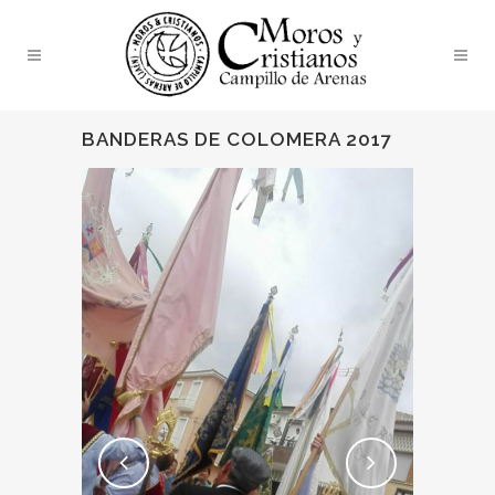
BANDERAS DE COLOMERA 2017