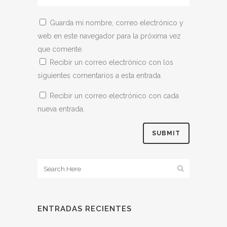
Guarda mi nombre, correo electrónico y
web en este navegador para la próxima vez
que comente.
Recibir un correo electrónico con los
siguientes comentarios a esta entrada.
Recibir un correo electrónico con cada
nueva entrada.
ENTRADAS RECIENTES