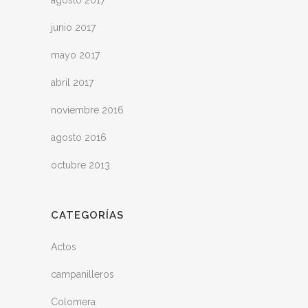
agosto 2017
junio 2017
mayo 2017
abril 2017
noviembre 2016
agosto 2016
octubre 2013
CATEGORÍAS
Actos
campanilleros
Colomera