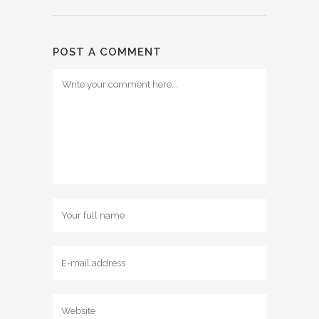
POST A COMMENT