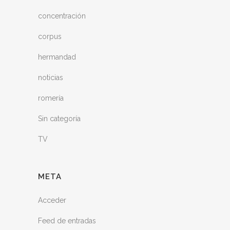
concentración
corpus
hermandad
noticias
romería
Sin categoría
TV
META
Acceder
Feed de entradas