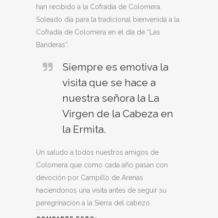
han recibido a la Cofradía de Colomera.
Soleado día para la tradicional bienvenida a la
Cofradía de Colomera en el día de “Las
Banderas”.
Siempre es emotiva la
visita que se hace a
nuestra señora la La
Virgen de la Cabeza en
la Ermita.
Un saludo a todos nuestros amigos de
Colomera que como cada año pasan con
devoción por Campillo de Arenas
haciendonos una visita antes de seguir su
peregrinación a la Sierra del cabezo.