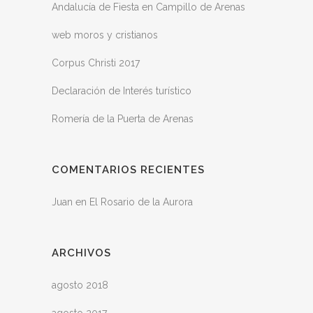
Andalucía de Fiesta en Campillo de Arenas
web moros y cristianos
Corpus Christi 2017
Declaración de Interés turístico
Romería de la Puerta de Arenas
COMENTARIOS RECIENTES
Juan
en
El Rosario de la Aurora
ARCHIVOS
agosto 2018