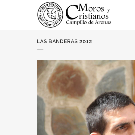
LAS BANDERAS 2012