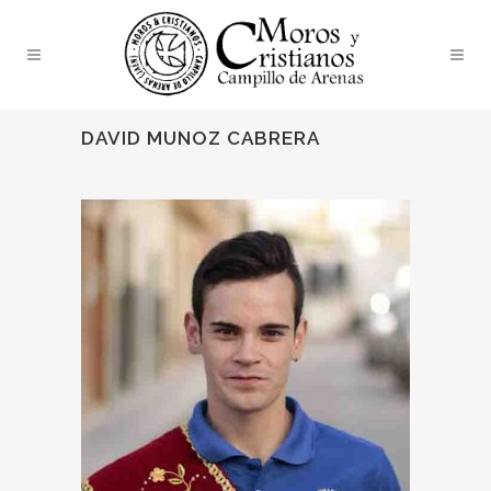
DAVID MUNOZ CABRERA