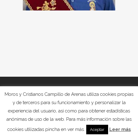
Moros y Cristianos Campillo de Arenas utiliza cookies propias
y de terceros para su funcionamiento y personalizar la
experiencia del usuario, así como para obtener estadísticas
anónimas de uso de la web. Para más información sobre las
cookies utilizadas pincha en ver más.
Leer más
Aceptar