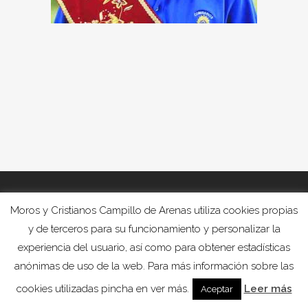
Moros y Cristianos Campillo de Arenas utiliza cookies propias
y de terceros para su funcionamiento y personalizar la
experiencia del usuario, así como para obtener estadísticas
anónimas de uso de la web. Para más información sobre las
cookies utilizadas pincha en ver más.
Leer más
Aceptar