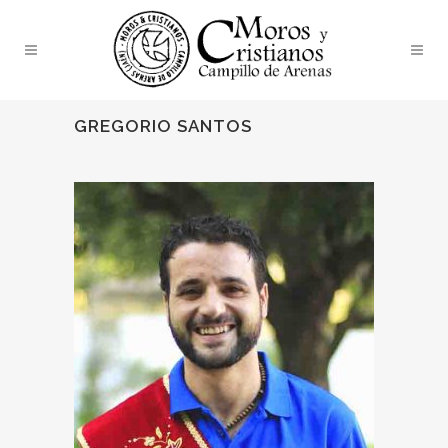
GREGORIO SANTOS